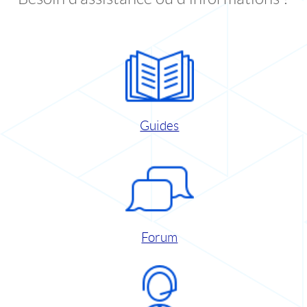
Guides
Forum